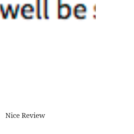
Nice Review